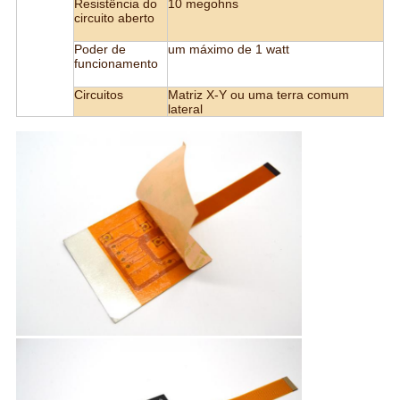
Resistência do
10 megohns
circuito aberto
Poder de
um máximo de 1 watt
funcionamento
Circuitos
Matriz X-Y ou uma terra comum
lateral