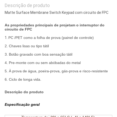
Descrição de produto
Matte Surface Membrane Switch Keypad com circuito de FPC
As propriedades principais de projetam o interruptor do
circuito de FPC
1.
PC /PET como a folha de prova (painel de controle)
2. Chaves lisas ou tipo tátil
3. Botão gravado com boa sensação tátil
4. Pre-monte com ou sem abóbadas do metal
5. À prova de água, poeira-prova, gás-prova e risco-resistente
6. Ciclo de longa vida.
Descrição do produto
Especificação geral