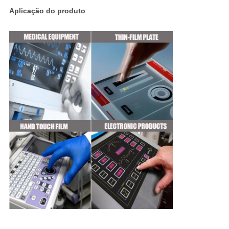
Aplicação do produto