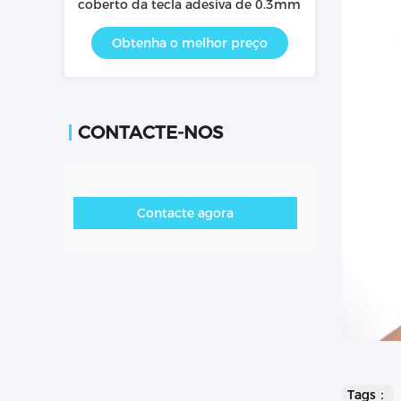
coberto da tecla adesiva de 0.3mm
Obtenha o melhor preço
CONTACTE-NOS
Contacte agora
Tags：