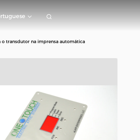
rtuguese
 o transdutor na imprensa automática