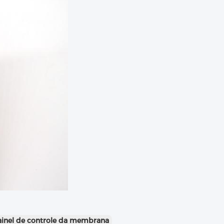
ainel de controle da membrana