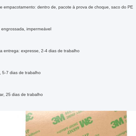
de empacotamento: dentro de, pacote à prova de choque, saco do PE
xa engrossada, impermeável
a entrega: expresse, 2-4 dias de trabalho
r, 5-7 dias de trabalho
ar, 25 dias de trabalho