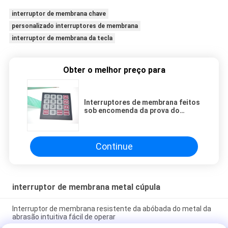
interruptor de membrana chave
personalizado interruptores de membrana
interruptor de membrana da tecla
Obter o melhor preço para
Interruptores de membrana feitos
sob encomenda da prova do
terramoto, teclado numérico
bonde do interruptor de
membrana
Continue
interruptor de membrana metal cúpula
Interruptor de membrana resistente da abóbada do metal da
abrasão intuitiva fácil de operar