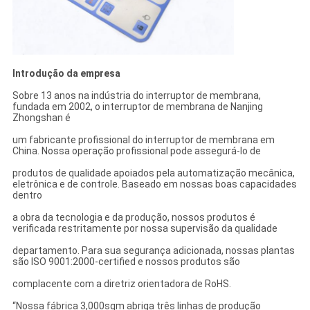
Introdução da empresa
Sobre 13 anos na indústria do interruptor de membrana,
fundada em 2002, o interruptor de membrana de Nanjing
Zhongshan é
um fabricante profissional do interruptor de membrana em
China. Nossa operação profissional pode assegurá-lo de
produtos de qualidade apoiados pela automatização mecânica,
eletrônica e de controle. Baseado em nossas boas capacidades
dentro
a obra da tecnologia e da produção, nossos produtos é
verificada restritamente por nossa supervisão da qualidade
departamento. Para sua segurança adicionada, nossas plantas
são ISO 9001:2000-certified e nossos produtos são
complacente com a diretriz orientadora de RoHS.
“Nossa fábrica 3,000sqm abriga três linhas de produção