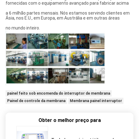
fornecidas com o equipamento avançado para fabricar acima
a 6 milhão partes mensais. Nós estamos servindo clientes em
Ásia, nos E.U., em Europa, em Austrália e em outras áreas
no mundo inteiro.
painel feito sob encomenda do interruptor de membrana
Painel de controle da membrana
Membrana painel interruptor
Obter o melhor preço para