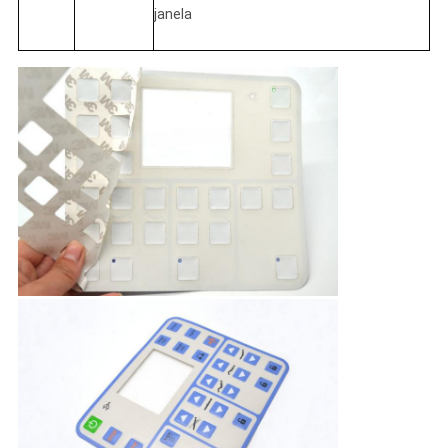
janela