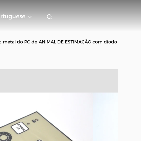
rtuguese
do metal do PC do ANIMAL DE ESTIMAÇÃO com diodo