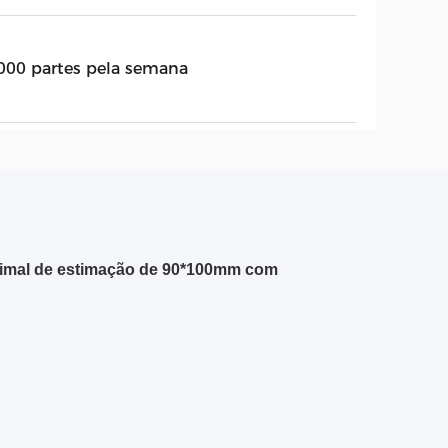
000 partes pela semana
animal de estimação de 90*100mm com