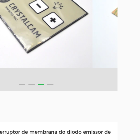
terruptor de membrana do diodo emissor de