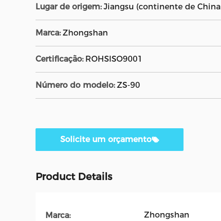
Lugar de origem:
Jiangsu (continente de China
Marca:
Zhongshan
Certificação:
ROHSISO9001
Número do modelo:
ZS-90
Solicite um orçamento
Product Details
Zhongshan
Marca: