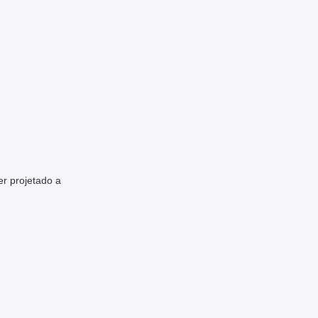
er projetado a