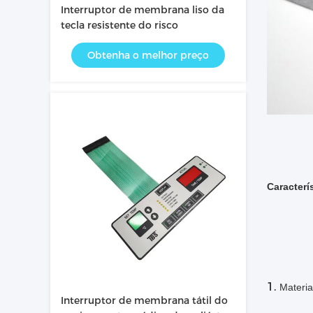
Interruptor de membrana liso da
tecla resistente do risco
Obtenha o melhor preço
Caracterí
1.
Materia
Interruptor de membrana tátil do