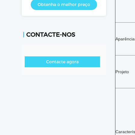
Obtenha o melhor preço
CONTACTE-NOS
Aparência
Contacte agora
Projeto
Caracterís