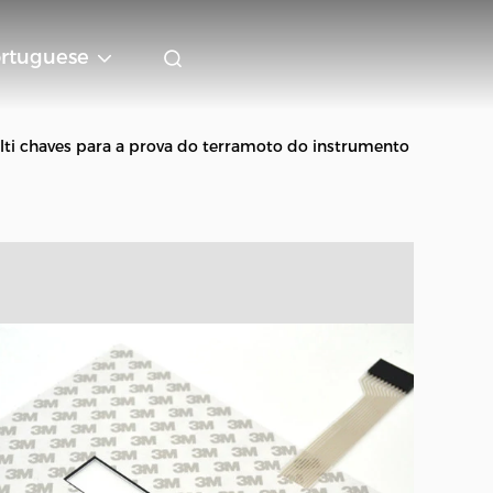
rtuguese
ti chaves para a prova do terramoto do instrumento