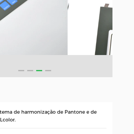
stema de harmonização de Pantone e de
Lcolor.