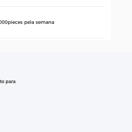
000pieces pela semana
to para