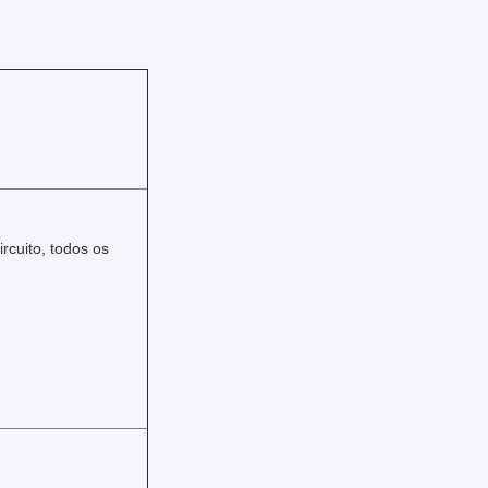
rcuito, todos os